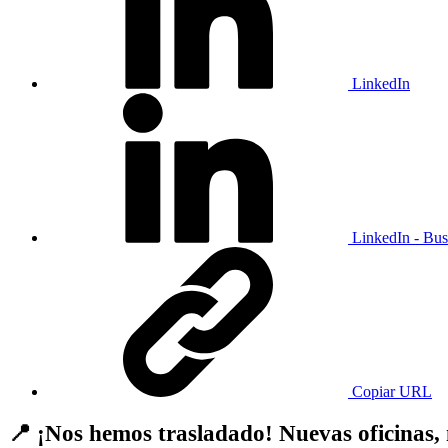
LinkedIn
LinkedIn - Bus
Copiar URL
📍 ¡Nos hemos trasladado! Nuevas oficinas,