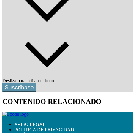
Desliza para activar el botón
Suscríbase
CONTENIDO RELACIONADO
AVISO LEGAL
POLÍTICA DE PRIVACIDAD