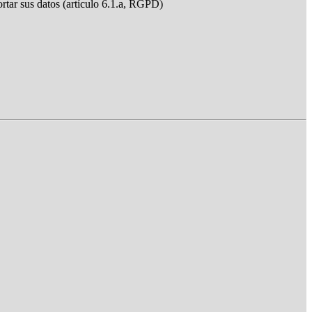
ortar sus datos (artículo 6.1.a, RGPD)