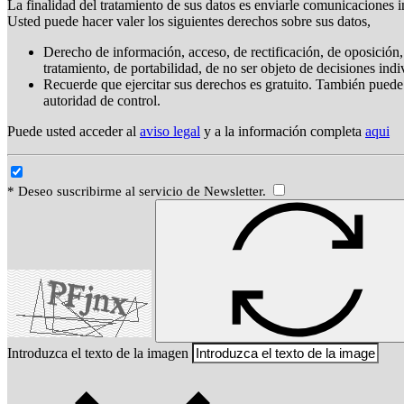
La finalidad del tratamiento de sus datos es enviarle comunicaciones i
Usted puede hacer valer los siguientes derechos sobre sus datos,
Derecho de información, acceso, de rectificación, de oposición, 
tratamiento, de portabilidad, de no ser objeto de decisiones ind
Recuerde que ejercitar sus derechos es gratuito. También puede
autoridad de control.
Puede usted acceder al
aviso legal
y a la información completa
aqui
* Deseo suscribirme al servicio de Newsletter.
Introduzca el texto de la imagen