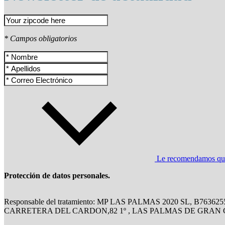
* Campos obligatorios
Le recomendamos que l
Protección de datos personales.
Responsable del tratamiento: MP LAS PALMAS 2020 SL, B763625
CARRETERA DEL CARDON,82 1º , LAS PALMAS DE GRAN