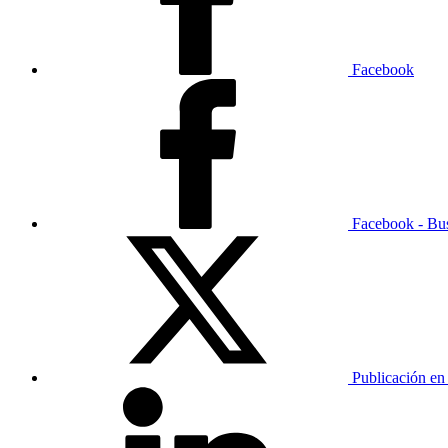
Facebook
Facebook - Bu
Publicación en