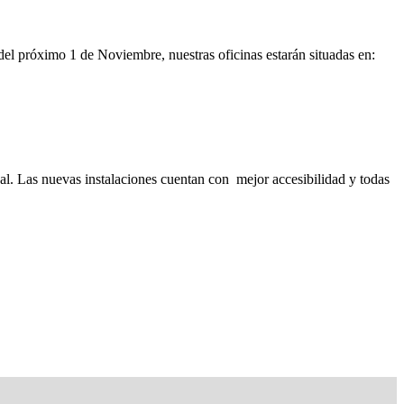
del próximo 1 de Noviembre, nuestras oficinas estarán situadas en:
al. Las nuevas instalaciones cuentan con mejor accesibilidad y todas